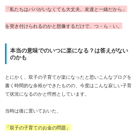
「私たちはパパがいなくても大丈夫。友達と一緒だから」
を突き付けられるのかと想像するだけで、つ・ら・い。
本当の意味でのいつに楽になる？は答えがない
のかも
とにかく、双子の子育てが楽になったと思いこんなブログを
書く時間的な余裕ができたものの、今度はこんな寂しい子育
て状況になるのかと愕然としています。
当時は後に置いておいた、
「双子の子育てのお金の問題」