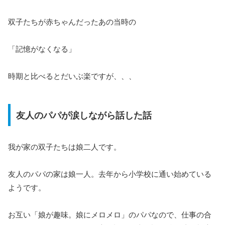
双子たちが赤ちゃんだったあの当時の
「記憶がなくなる」
時期と比べるとだいぶ楽ですが、、、
友人のパパが涙しながら話した話
我が家の双子たちは娘二人です。
友人のパパの家は娘一人。去年から小学校に通い始めている
ようです。
お互い「娘が趣味。娘にメロメロ」のパパなので、仕事の合