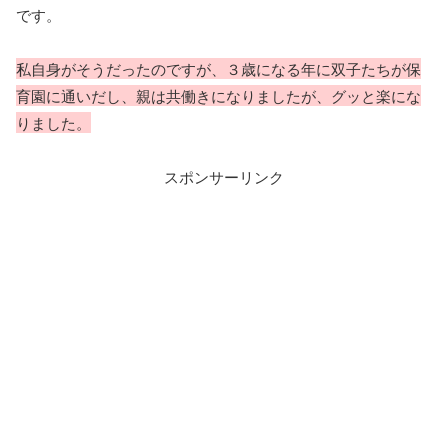
です。
私自身がそうだったのですが、３歳になる年に双子たちが保
育園に通いだし、親は共働きになりましたが、グッと楽にな
りました。
スポンサーリンク