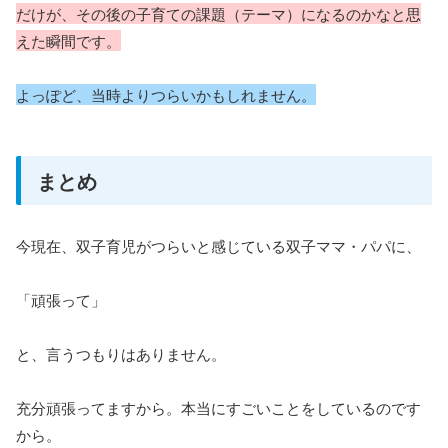
だけが、その後の子育ての課題（テーマ）になるのかなと思
えた瞬間です。
よっぽど、当時よりつらいかもしれません。
まとめ
今現在、双子育児がつらいと感じている双子ママ・パパに、
「頑張って」
と、言うつもりはありません。
充分頑張ってますから。本当にすごいことをしているのです
から。