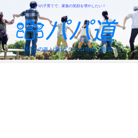
パパの子育てで、家族の笑顔を増やしたい！