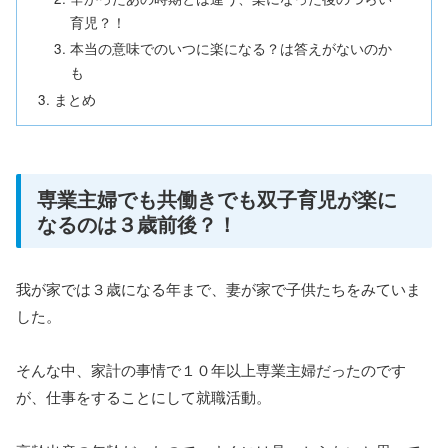
育児？！
本当の意味でのいつに楽になる？は答えがないのか
も
まとめ
専業主婦でも共働きでも双子育児が楽に
なるのは３歳前後？！
我が家では３歳になる年まで、妻が家で子供たちをみていま
した。
そんな中、家計の事情で１０年以上専業主婦だったのです
が、仕事をすることにして就職活動。