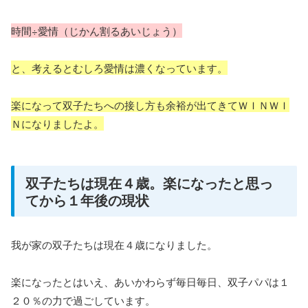
時間÷愛情（じかん割るあいじょう）
と、考えるとむしろ愛情は濃くなっています。
楽になって双子たちへの接し方も余裕が出てきてＷＩＮＷＩ
Ｎになりましたよ。
双子たちは現在４歳。楽になったと思っ
てから１年後の現状
我が家の双子たちは現在４歳になりました。
楽になったとはいえ、あいかわらず毎日毎日、双子パパは１
２０％の力で過ごしています。