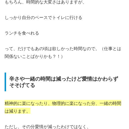
もちろん、時間的な大変さはありますが、
しっかり自分のペースでトイレに行ける
ランチを食べれる
って、だけでもあの頃は欲しかった時間なので。（仕事とは
関係ないことばかりかも？！）
辛さや一緒の時間は減ったけど愛情はかわらず
そそげてる
精神的に楽になったり、物理的に楽になった分、一緒の時間
は減ります。
ただし、その分愛情が減ったわけではなく、