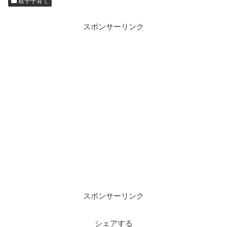
双子子育て
スポンサーリンク
スポンサーリンク
シェアする