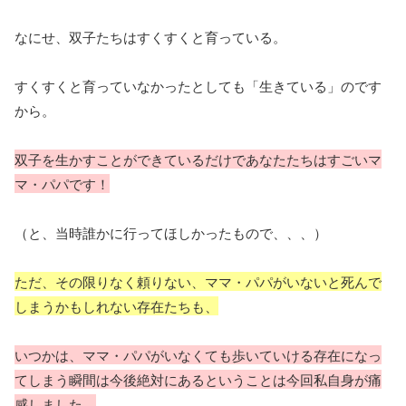
なにせ、双子たちはすくすくと育っている。
すくすくと育っていなかったとしても「生きている」のです
から。
双子を生かすことができているだけであなたたちはすごいマ
マ・パパです！
（と、当時誰かに行ってほしかったもので、、、）
ただ、その限りなく頼りない、ママ・パパがいないと死んで
しまうかもしれない存在たちも、
いつかは、ママ・パパがいなくても歩いていける存在になっ
てしまう瞬間は今後絶対にあるということは今回私自身が痛
感しました。