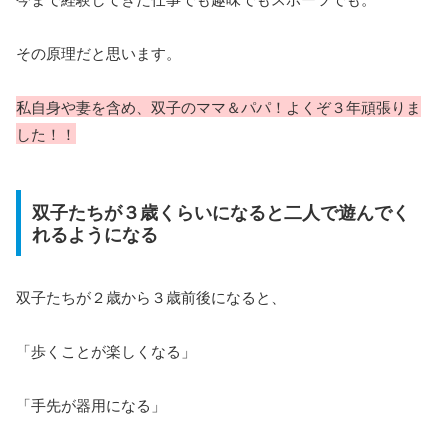
その原理だと思います。
私自身や妻を含め、双子のママ＆パパ！よくぞ３年頑張りま
した！！
双子たちが３歳くらいになると二人で遊んでく
れるようになる
双子たちが２歳から３歳前後になると、
「歩くことが楽しくなる」
「手先が器用になる」