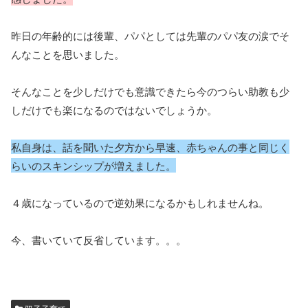
昨日の年齢的には後輩、パパとしては先輩のパパ友の涙でそ
んなことを思いました。
そんなことを少しだけでも意識できたら今のつらい助教も少
しだけでも楽になるのではないでしょうか。
私自身は、話を聞いた夕方から早速、赤ちゃんの事と同じく
らいのスキンシップが増えました。
４歳になっているので逆効果になるかもしれませんね。
今、書いていて反省しています。。。