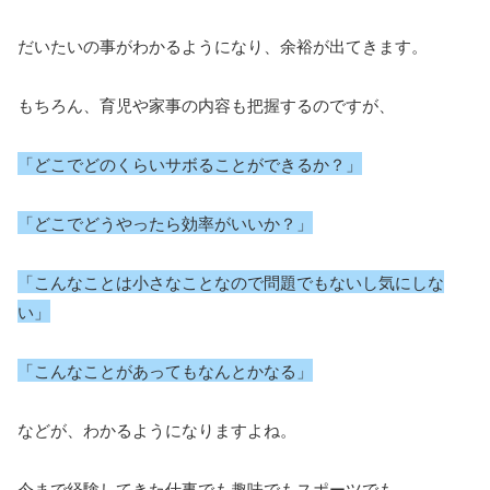
だいたいの事がわかるようになり、余裕が出てきます。
もちろん、育児や家事の内容も把握するのですが、
「どこでどのくらいサボることができるか？」
「どこでどうやったら効率がいいか？」
「こんなことは小さなことなので問題でも
ないし
気にしな
い」
「こんなことがあってもなんとかなる」
などが、わかるようになりますよね。
今まで経験してきた仕事でも趣味でもスポーツでも。