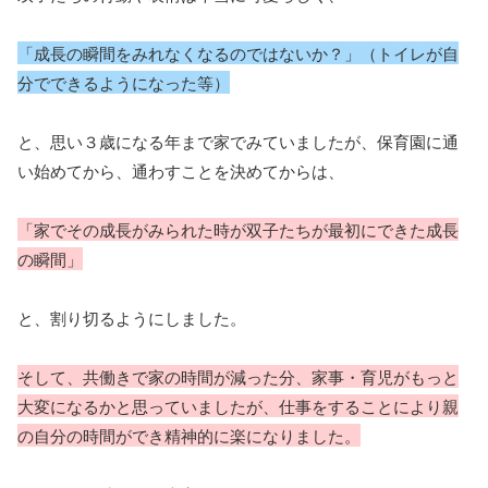
「成長の瞬間をみれなくなるのではないか？」（トイレが自
分でできるようになった等）
と、思い３歳になる年まで家でみていましたが、保育園に通
い始めてから、通わすことを決めてからは、
「家でその成長がみられた時が双子たちが最初にできた成長
の瞬間」
と、割り切るようにしました。
そして、共働きで家の時間が減った分、家事・育児がもっと
大変になるかと思っていましたが、仕事をすることにより親
の自分の時間ができ精神的に楽になりました。