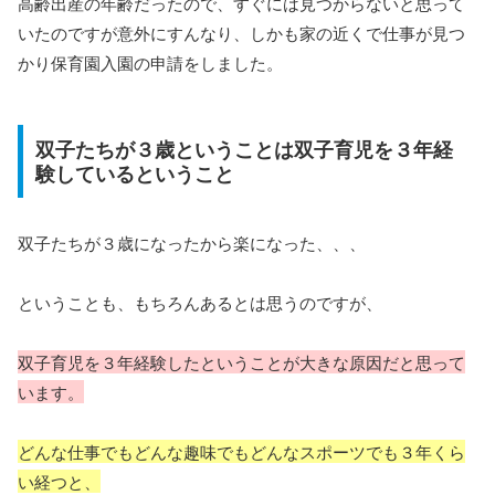
高齢出産の年齢だったので、すぐには見つからないと思って
いたのですが意外にすんなり、しかも家の近くで仕事が見つ
かり保育園入園の申請をしました。
双子たちが３歳ということは双子育児を３年経
験しているということ
双子たちが３歳になったから楽になった、、、
ということも、もちろんあるとは思うのですが、
双子育児を３年経験したということが大きな原因だと思って
います。
どんな仕事でもどんな趣味でもどんなスポーツでも３年くら
い経つと、